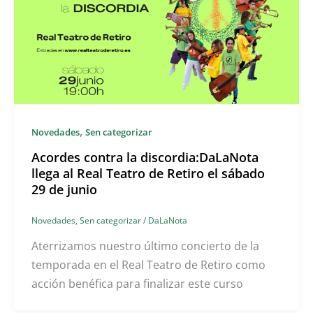
,
Novedades
Sen categorizar
Acordes contra la discordia:DaLaNota
llega al Real Teatro de Retiro el sábado
29 de junio
Novedades
,
Sen categorizar
/
DaLaNota
Aterrizamos nuestro último concierto de la
temporada en el Real Teatro de Retiro como
acción benéfica para finalizar este curso