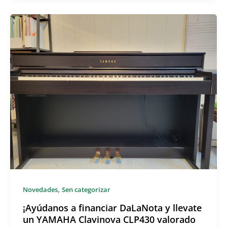
,
Novedades
Sen categorizar
¡Ayúdanos a financiar DaLaNota y llevate
un YAMAHA Clavinova CLP430 valorado