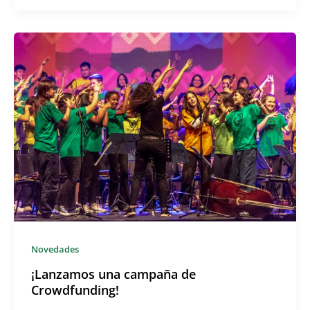
Novedades
¡Lanzamos una campaña de
Crowdfunding!