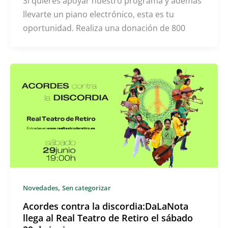
Si quieres apoyar nuestro programa y además
llevarte un piano electrónico, esta es tu
oportunidad. Realiza una donación de 800
,
Novedades
Sen categorizar
Acordes contra la discordia:DaLaNota
llega al Real Teatro de Retiro el sábado