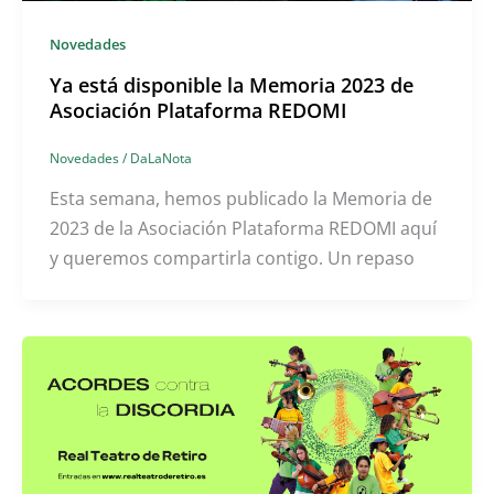
Novedades
Ya está disponible la Memoria 2023 de
Asociación Plataforma REDOMI
Novedades
/
DaLaNota
Esta semana, hemos publicado la Memoria de
2023 de la Asociación Plataforma REDOMI aquí
y queremos compartirla contigo. Un repaso