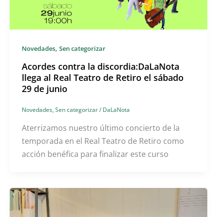
,
Novedades
Sen categorizar
Acordes contra la discordia:DaLaNota
llega al Real Teatro de Retiro el sábado
29 de junio
Novedades
,
Sen categorizar
/
DaLaNota
Aterrizamos nuestro último concierto de la
temporada en el Real Teatro de Retiro como
acción benéfica para finalizar este curso