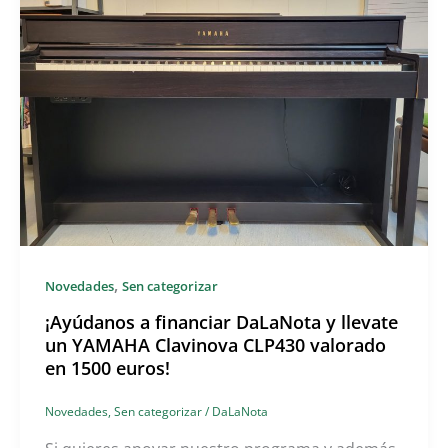
,
Novedades
Sen categorizar
¡Ayúdanos a financiar DaLaNota y llevate
un YAMAHA Clavinova CLP430 valorado
en 1500 euros!
Novedades
,
Sen categorizar
/
DaLaNota