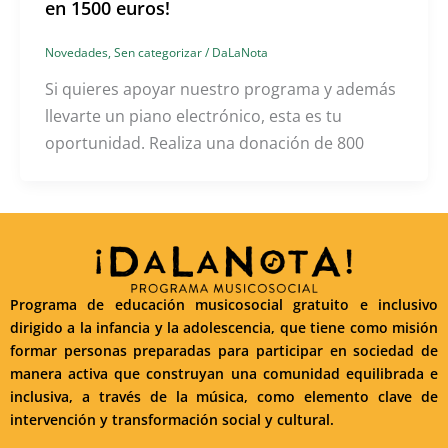
en 1500 euros!
Novedades
,
Sen categorizar
/
DaLaNota
Si quieres apoyar nuestro programa y además
llevarte un piano electrónico, esta es tu
oportunidad. Realiza una donación de 800
Programa de educación musicosocial gratuito e inclusivo
dirigido a la infancia y la adolescencia, que tiene como misión
formar personas preparadas para participar en sociedad de
manera activa que construyan una comunidad equilibrada e
inclusiva, a través de la música, como elemento clave de
intervención y transformación social y cultural.