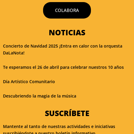
COLABORA
NOTICIAS
Concierto de Navidad 2025 ¡Entra en calor con la orquesta
DaLaNota!
Te esperamos el 26 de abril para celebrar nuestros 10 años
Día Artístico Comunitario
Descubriendo la magia de la música
SUSCRÍBETE
Mantente al tanto de nuestras actividades e iniciativas
suscribiéndote a nuestro boletín informativo.