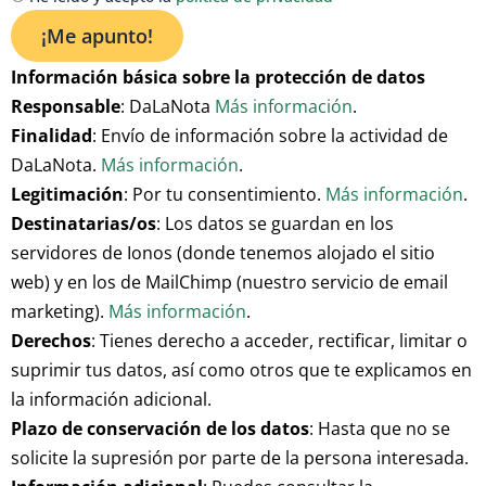
Información básica sobre la protección de datos
Responsable
: DaLaNota
Más información
.
Finalidad
: Envío de información sobre la actividad de
DaLaNota.
Más información
.
Legitimación
: Por tu consentimiento.
Más información
.
Destinatarias/os
: Los datos se guardan en los
servidores de Ionos (donde tenemos alojado el sitio
web) y en los de MailChimp (nuestro servicio de email
marketing).
Más información
.
Derechos
: Tienes derecho a acceder, rectificar, limitar o
suprimir tus datos, así como otros que te explicamos en
la información adicional.
Plazo de conservación de los datos
: Hasta que no se
solicite la supresión por parte de la persona interesada.