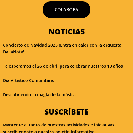
COLABORA
NOTICIAS
Concierto de Navidad 2025 ¡Entra en calor con la orquesta
DaLaNota!
Te esperamos el 26 de abril para celebrar nuestros 10 años
Día Artístico Comunitario
Descubriendo la magia de la música
SUSCRÍBETE
Mantente al tanto de nuestras actividades e iniciativas
suscribiéndote a nuestro boletín informativo.