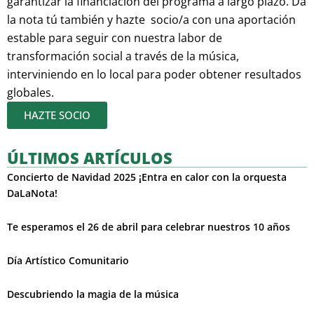
garantizar la financiación del programa a largo plazo. Da
la nota tú también y hazte socio/a con una aportación
estable para seguir con nuestra labor de
transformación social a través de la música,
interviniendo en lo local para poder obtener resultados
globales.
HAZTE SOCIO
ÚLTIMOS ARTÍCULOS
Concierto de Navidad 2025 ¡Entra en calor con la orquesta
DaLaNota!
Te esperamos el 26 de abril para celebrar nuestros 10 años
Día Artístico Comunitario
Descubriendo la magia de la música