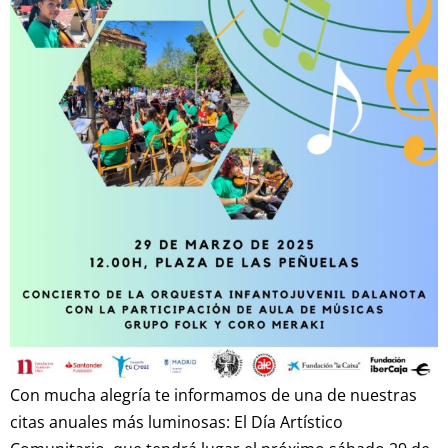
Con mucha alegría te informamos de una de nuestras
citas anuales más luminosas: El Día Artístico