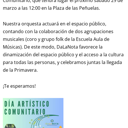
Comunitario, que tendrá lugar el próximo sábado 29 de
marzo a las 12:00 en la Plaza de las Peñuelas.
Nuestra orquesta actuará en el espacio público,
contando con la colaboración de dos agrupaciones
musicales (coro y grupo folk de la Escuela Aula de
Músicas). De este modo, DaLaNota favorece la
dinamización del espacio público y el acceso a la cultura
para todas las personas, y celebramos juntas la llegada
de la Primavera.
¡Te esperamos!