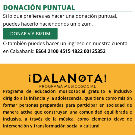
DONACIÓN PUNTUAL
Si lo que prefieres es hacer una donación puntual,
puedes hacerlo haciéndonos un bizum.
DONAR VÍA BIZUM
O también puedes hacer un ingreso en nuestra cuenta
en Caixabank:
ES64 2100 4515 1822 00125352
Programa de educación musicosocial gratuito e inclusivo
dirigido a la infancia y la adolescencia, que tiene como misión
formar personas preparadas para participar en sociedad de
manera activa que construyan una comunidad equilibrada e
inclusiva, a través de la música, como elemento clave de
intervención y transformación social y cultural.