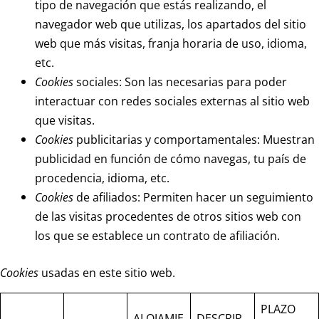
tipo de navegación que estás realizando, el
navegador web que utilizas, los apartados del sitio
web que más visitas, franja horaria de uso, idioma,
etc.
Cookies
sociales: Son las necesarias para poder
interactuar con redes sociales externas al sitio web
que visitas.
Cookies
publicitarias y comportamentales: Muestran
publicidad en función de cómo navegas, tu país de
procedencia, idioma, etc.
Cookies
de afiliados: Permiten hacer un seguimiento
de las visitas procedentes de otros sitios web con
los que se establece un contrato de afiliación.
Cookies
usadas en este sitio web.
PLAZO
ALOJAMIE
DESCRIP