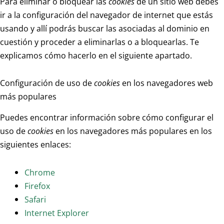
Para eliminar o bloquear las
cookies
de un sitio web debes
ir a la configuración del navegador de internet que estás
usando y allí podrás buscar las asociadas al dominio en
cuestión y proceder a eliminarlas o a bloquearlas. Te
explicamos cómo hacerlo en el siguiente apartado.
Configuración de uso de
cookies
en los navegadores web
más populares
Puedes encontrar información sobre cómo configurar el
uso de
cookies
en los navegadores más populares en los
siguientes enlaces:
Chrome
Firefox
Safari
Internet Explorer