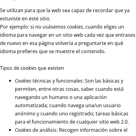
Se utilizan para que la web sea capaz de recordar que ya
estuviste en este sitio.
Por ejemplo: si no usásemos
cookies
, cuando eliges un
idioma para navegar en un sitio web cada vez que entrases
de nuevo en esa página volvería a preguntarte en qué
idioma prefieres que se muestre el contenido.
Tipos de
cookies
que existen
Cookies
técnicas y funcionales: Son las básicas y
permiten, entre otras cosas, saber cuando está
navegando un humano o una aplicación
automatizada; cuando navega una/un usuario
anónimo y cuando uno registrado; tareas básicas
para el funcionamiento de cualquier sitio web 2.0.
Cookies
de análisis: Recogen información sobre el