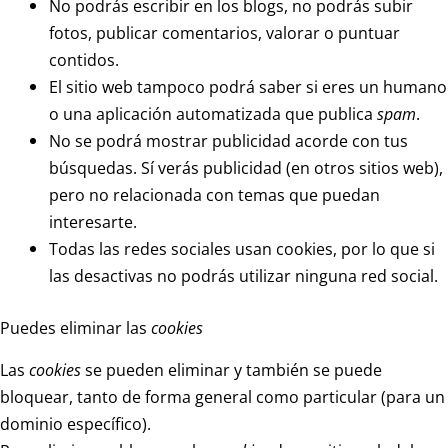
No podrás escribir en los blogs, no podrás subir
fotos, publicar comentarios, valorar o puntuar
contidos.
El sitio web tampoco podrá saber si eres un humano
o una aplicación automatizada que publica
spam
.
No se podrá mostrar publicidad acorde con tus
búsquedas. Sí verás publicidad (en otros sitios web),
pero no relacionada con temas que puedan
interesarte.
Todas las redes sociales usan cookies, por lo que si
las desactivas no podrás utilizar ninguna red social.
Puedes eliminar las
cookies
Las
cookies
se pueden eliminar y también se puede
bloquear, tanto de forma general como particular (para un
dominio específico).