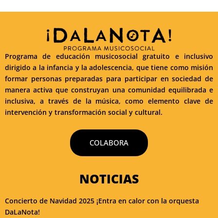
Programa de educación musicosocial gratuito e inclusivo
dirigido a la infancia y la adolescencia, que tiene como misión
formar personas preparadas para participar en sociedad de
manera activa que construyan una comunidad equilibrada e
inclusiva, a través de la música, como elemento clave de
intervención y transformación social y cultural.
COLABORA
NOTICIAS
Concierto de Navidad 2025 ¡Entra en calor con la orquesta
DaLaNota!