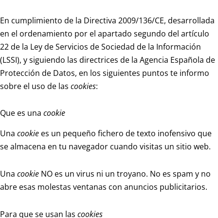
En cumplimiento de la Directiva 2009/136/CE, desarrollada
en el ordenamiento por el apartado segundo del artículo
22 de la Ley de Servicios de Sociedad de la Información
(LSSI), y siguiendo las directrices de la Agencia Española de
Protección de Datos, en los siguientes puntos te informo
sobre el uso de las
cookies
:
Que es una
cookie
Una
cookie
es un pequeño fichero de texto inofensivo que
se almacena en tu navegador cuando visitas un sitio web.
Una
cookie
NO es un virus ni un troyano. No es spam y no
abre esas molestas ventanas con anuncios publicitarios.
Para que se usan las
cookies