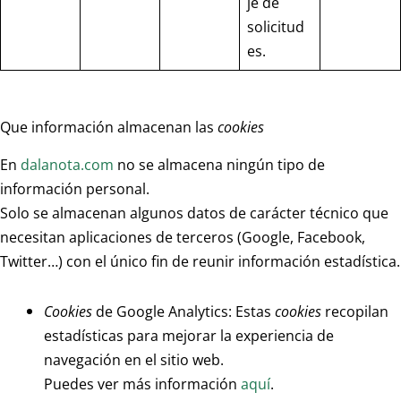
je de
solicitud
es.
Que información almacenan las
cookies
En
dalanota.com
no se almacena ningún tipo de
información personal.
Solo se almacenan algunos datos de carácter técnico que
necesitan aplicaciones de terceros (Google, Facebook,
Twitter…) con el único fin de reunir información estadística.
Cookies
de Google Analytics: Estas
cookies
recopilan
estadísticas para mejorar la experiencia de
navegación en el sitio web.
Puedes ver más información
aquí
.