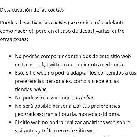
Desactivación de las
cookies
Puedes desactivar las
cookies
(se explica más adelante
cómo hacerlo), pero en el caso de desactivarlas, entre
otras cosas:
No podrás compartir contenidos de este sitio web
en Facebook, Twitter o cualquier otra red social.
Este sitio web no podrá adaptar los contenidos a tus
preferencias personales, como sucede en las
tiendas
online
.
No podrás realizar compras
online
.
No será posible personalizar tus preferencias
geográficas: franja horaria, moneda o idioma.
El sitio web no podrá realizar analíticas web sobre
visitantes y tráfico en este sitio web.