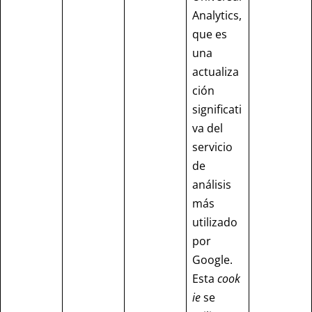
Analytics,
que es
una
actualiza
ción
significati
va del
servicio
de
análisis
más
utilizado
por
Google.
Esta
cook
ie
se