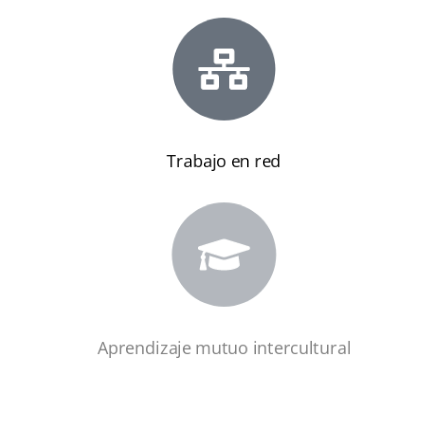
Trabajo en red
Aprendizaje mutuo intercultural