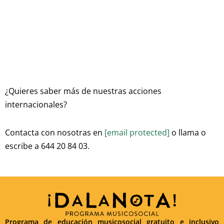
¿Quieres saber más de nuestras acciones
internacionales?
Contacta con nosotras en
[email protected]
o llama o
escribe a 644 20 84 03.
Programa de educación musicosocial gratuito e inclusivo