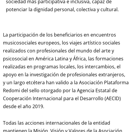
sociedad más participativa e inclusiva, capaz de
potenciar la dignidad personal, colectiva y cultural.
La participación de los beneficiarios en encuentros
musicosociales europeos, los viajes artístico sociales
realizados con profesionales del mundo del arte y
psicosocial en América Latina y África, las formaciones
realizadas en programas locales, los intercambios, el
apoyo en la investigación de profesionales extranjeros,
y un largo etcétera han valido a la Asociación Plataforma
Redomi del sello otorgado por la Agencia Estatal de
Cooperación Internacional para el Desarrollo (AECID)
desde el año 2019.
Todas las acciones internacionales de la entidad
mantienen la Misión, Visión y Valores de la Asociación