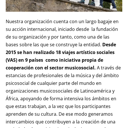
Nuestra organización cuenta con un largo bagaje en
su acción internacional, iniciado desde la fundación
de su organización y por tanto, como una de las
bases sobre las que se construye la entidad.
Desde
2015 se han realizado 18 viajes artístico sociales
(VAS) en 9 países como iniciativa propia de
cooperación con el sector musicosocial.
A través de
estancias de profesionales de la música y del ámbito
psicosocial de cualquier parte del mundo en
organizaciones musicosociales de Latinoamérica y
África, apoyando de forma intensiva los ámbitos en
que estas trabajan, a la vez que los participantes
aprenden de su cultura. De ese modo generamos
intercambios que contribuyen a la creación de una