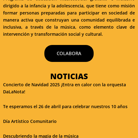
dirigido a la infancia y la adolescencia, que tiene como misión
formar personas preparadas para participar en sociedad de
manera activa que construyan una comunidad equilibrada e
inclusiva, a través de la música, como elemento clave de
intervención y transformación social y cultural.
COLABORA
NOTICIAS
Concierto de Navidad 2025 ¡Entra en calor con la orquesta
DaLaNota!
Te esperamos el 26 de abril para celebrar nuestros 10 años
Día Artístico Comunitario
Descubriendo la magia de la música