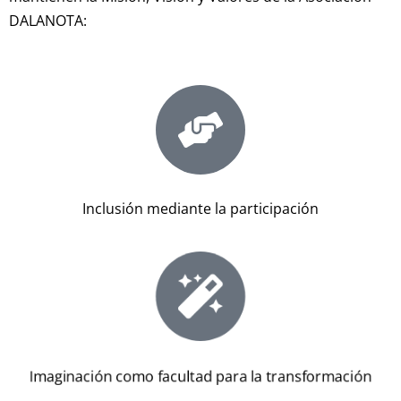
DALANOTA:
Inclusión mediante la participación
Imaginación como facultad para la transformación