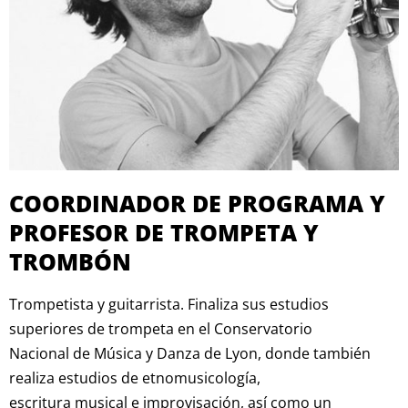
COORDINADOR DE PROGRAMA Y
PROFESOR DE TROMPETA Y
TROMBÓN
Trompetista y guitarrista. Finaliza sus estudios
superiores de trompeta en el Conservatorio
Nacional de Música y Danza de Lyon, donde también
realiza estudios de etnomusicología,
escritura musical e improvisación, así como un