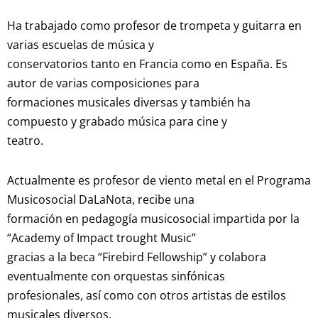
Ha trabajado como profesor de trompeta y guitarra en
varias escuelas de música y
conservatorios tanto en Francia como en España. Es
autor de varias composiciones para
formaciones musicales diversas y también ha
compuesto y grabado música para cine y
teatro.
Actualmente es profesor de viento metal en el Programa
Musicosocial DaLaNota, recibe una
formación en pedagogía musicosocial impartida por la
“Academy of Impact trought Music”
gracias a la beca “Firebird Fellowship” y colabora
eventualmente con orquestas sinfónicas
profesionales, así como con otros artistas de estilos
musicales diversos.