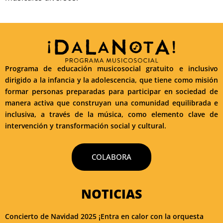
Programa de educación musicosocial gratuito e inclusivo
dirigido a la infancia y la adolescencia, que tiene como misión
formar personas preparadas para participar en sociedad de
manera activa que construyan una comunidad equilibrada e
inclusiva, a través de la música, como elemento clave de
intervención y transformación social y cultural.
COLABORA
NOTICIAS
Concierto de Navidad 2025 ¡Entra en calor con la orquesta