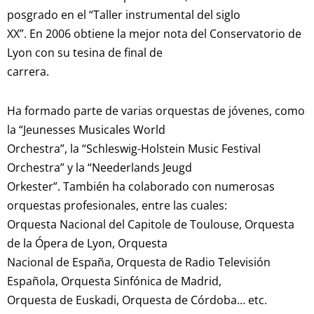
posgrado en el “Taller instrumental del siglo
XX”. En 2006 obtiene la mejor nota del Conservatorio de
Lyon con su tesina de final de
carrera.
Ha formado parte de varias orquestas de jóvenes, como
la “Jeunesses Musicales World
Orchestra”, la “Schleswig-Holstein Music Festival
Orchestra” y la “Neederlands Jeugd
Orkester”. También ha colaborado con numerosas
orquestas profesionales, entre las cuales:
Orquesta Nacional del Capitole de Toulouse, Orquesta
de la Ópera de Lyon, Orquesta
Nacional de España, Orquesta de Radio Televisión
Española, Orquesta Sinfónica de Madrid,
Orquesta de Euskadi, Orquesta de Córdoba… etc.